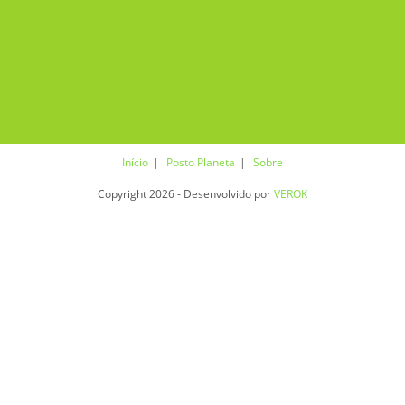
Início
Posto Planeta
Sobre
Copyright 2026 - Desenvolvido por
VEROK