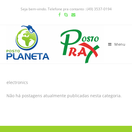
Seja bem-vindo. Telefone pra contanto : (49) 3537-0194
Menu
electronics
Não há postagens atualmente publicadas nesta categoria.